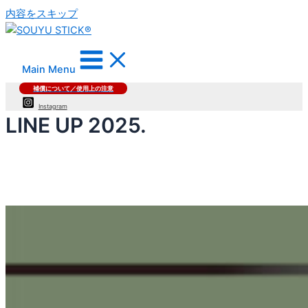
内容をスキップ
Main Menu
補償について／使用上の注意
Instagram
LINE UP 2025.