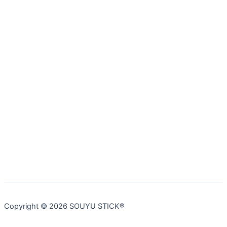
Copyright © 2026 SOUYU STICK®