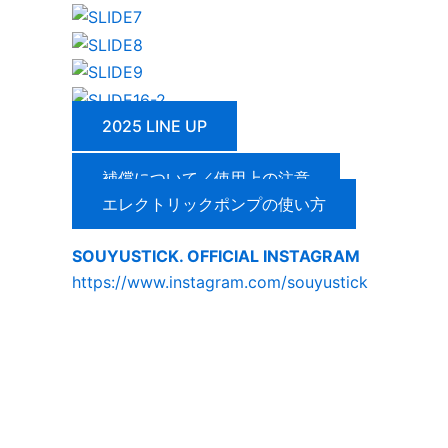
2025 LINE UP
補償について／使用上の注意
エレクトリックポンプの使い方
SOUYUSTICK. OFFICIAL INSTAGRAM
https://www.instagram.com/souyustick