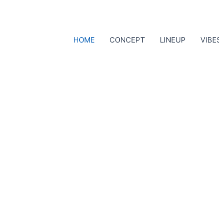
HOME
CONCEPT
LINEUP
VIBE